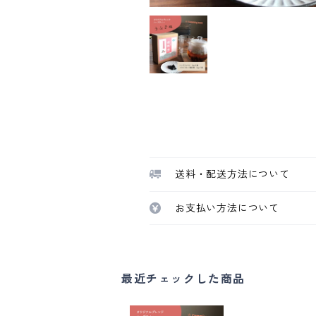
送料・配送方法について
お支払い方法について
最近チェックした商品