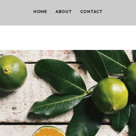
HOME
ABOUT
CONTACT