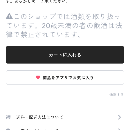
す。あらかじめご了承ください。
このショップでは酒類を取り扱っ
ています。20歳未満の者の飲酒は法
律で禁止されています。
カートに入れる
商品をアプリでお気に入り
通報する
送料・配送方法について